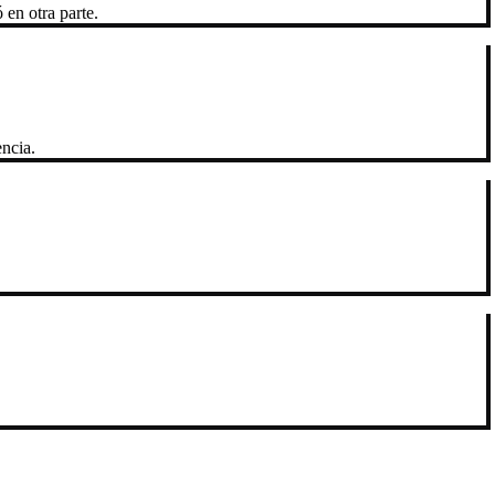
en otra parte.
ncia.