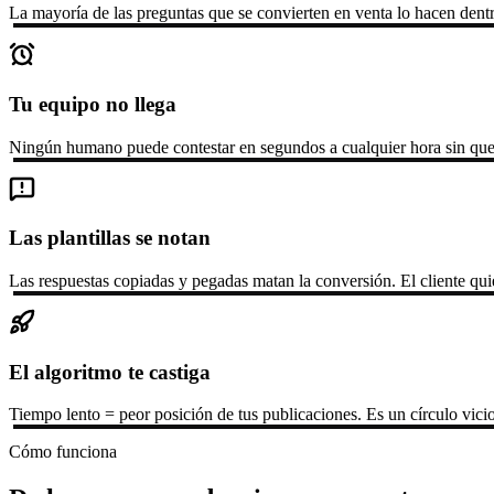
La mayoría de las preguntas que se convierten en venta lo hacen dent
Tu equipo no llega
Ningún humano puede contestar en segundos a cualquier hora sin quem
Las plantillas se notan
Las respuestas copiadas y pegadas matan la conversión. El cliente quie
El algoritmo te castiga
Tiempo lento = peor posición de tus publicaciones. Es un círculo vic
Cómo funciona