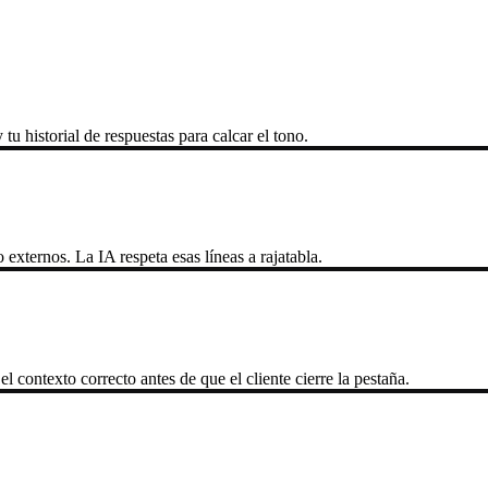
tu historial de respuestas para calcar el tono.
 externos. La IA respeta esas líneas a rajatabla.
 contexto correcto antes de que el cliente cierre la pestaña.