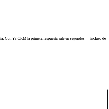
ncia. Con Ya!CRM la primera respuesta sale en segundos — incluso de