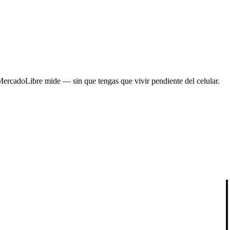
MercadoLibre mide — sin que tengas que vivir pendiente del celular.