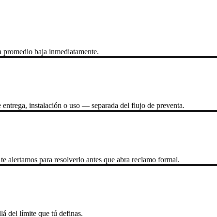
ta promedio baja inmediatamente.
entrega, instalación o uso — separada del flujo de preventa.
 te alertamos para resolverlo antes que abra reclamo formal.
 del límite que tú definas.