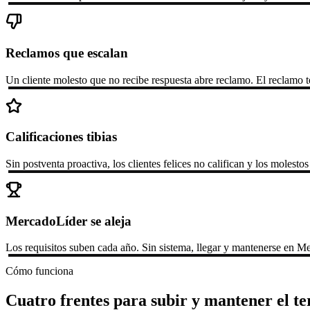
Reclamos que escalan
Un cliente molesto que no recibe respuesta abre reclamo. El reclamo 
Calificaciones tibias
Sin postventa proactiva, los clientes felices no califican y los molestos
MercadoLíder se aleja
Los requisitos suben cada año. Sin sistema, llegar y mantenerse en M
Cómo funciona
Cuatro frentes para subir y mantener el 